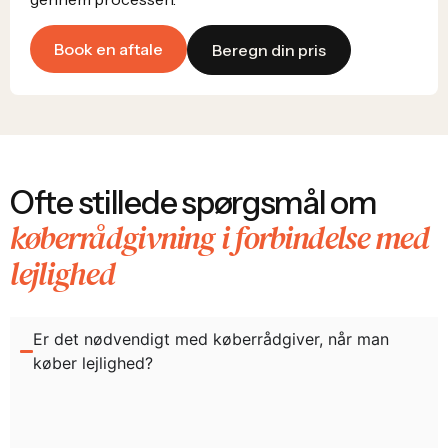
Book en aftale
Beregn din pris
Ofte stillede spørgsmål om
køberrådgivning i forbindelse med
lejlighed
Er det nødvendigt med køberrådgiver, når man
køber lejlighed?