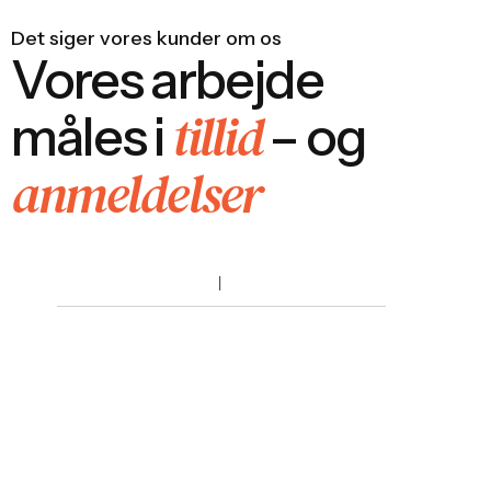
Det siger vores kunder om os
Vores arbejde
tillid
måles i
– og
anmeldelser