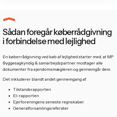
Sådan foregår køberrådgivning
i forbindelse med lejlighed
En køberrådgivning ved køb af lejlighed starter med, at MP
Byggesagkyndig & samarbejdspartner modtager alle
dokumenter fra ejendomsmægleren og gennemgår dem.
Det inkluderer blandt andet gennemgang af:
Tilstandsrapporten
El-rapporten
Ejerforeningens seneste regnskaber
Generalforsamlingsreferater