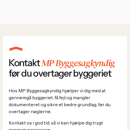
MP Byggesagkyndig
Kontakt
før du overtager byggeriet
Hos MP Byggesagkyndig hjælper vi dig med at
gennemgå byggeriet, få fejl og mangler
dokumenteret og sikre et bedre grundlag, før du
overtager nøglerne.
Kontakt os i god tid, så vi kan hjælpe dig trygt
gennem processen.