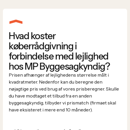
Hvad koster
køberrådgivning i
forbindelse med lejlighed
hos MP Byggesagkyndig?
Prisen afhænger af lejlighedens størrelse målt i
kvadratmeter. Nedenfor kan du beregne den
nøjagtige pris ved brug af vores prisberegner. Skulle
du have modtaget et tilbud fra en anden
byggesagkyndig, tilbyder vi prismatch (firmaet skal
have eksisteret i mere end 10 måneder).