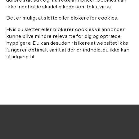
ikke indeholde skadelig kode som f.eks. virus.
Det er muligt at slette eller blokere for cookies.
Hvis du sletter eller blokerer cookies vil annoncer
kunne blive mindre relevante for dig og optræde
hyppigere. Du kan desuden risikere at websitet ikke
fungerer optimalt samt at der er indhold, du ikke kan
få adgang til.